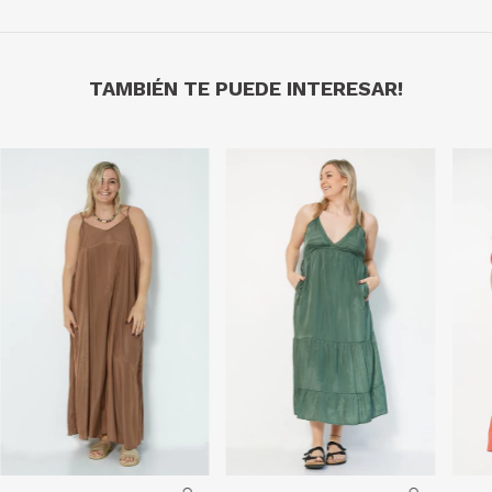
TAMBIÉN TE PUEDE INTERESAR!